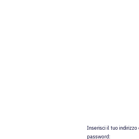
Inserisci il tuo indirizz
password: